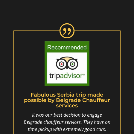
Fabulous Serbia trip made
possible by Belgrade Chauffeur
services
It was our best decision to engage
Belgrade chauffeur services. They have on
time pickup with extremely good cars.