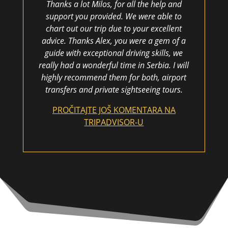
Thanks a lot Milos, for all the help and
support you provided. We were able to
chart out our trip due to your excellent
advice. Thanks Alex, you were a gem of a
guide with exceptional driving skills, we
really had a wonderful time in Serbia. I will
highly recommend them for both, airport
transfers and private sightseeing tours.
PROČITAJTE JOŠ KOMENTARA NA
TRIPADVISOR-U