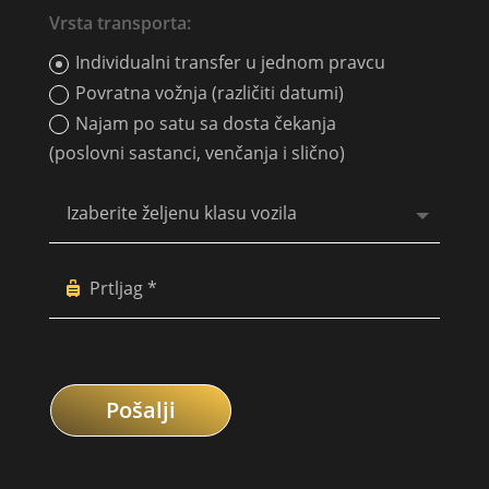
Vrsta transporta:
Individualni transfer u jednom pravcu
Povratna vožnja (različiti datumi)
Najam po satu sa dosta čekanja
(poslovni sastanci, venčanja i slično)
Pošalji