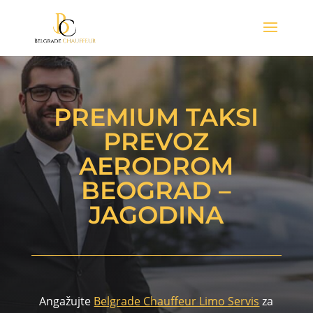
PREMIUM TAKSI
PREVOZ
AERODROM
BEOGRAD –
JAGODINA
Angažujte
Belgrade Chauffeur Limo Servis
za