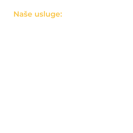
Naše usluge: