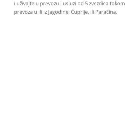
i uživajte u prevozu i usluzi od 5 zvezdica tokom
prevoza u ili iz Jagodine, Ćuprije, ili Paraćina.