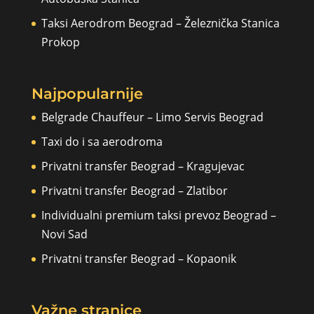
Taksi Aerodrom Beograd – Železnička Stanica
Prokop
Najpopularnije
Belgrade Chauffeur – Limo Servis Beograd
Taxi do i sa aerodroma
Privatni transfer Beograd – Kragujevac
Privatni transfer Beograd – Zlatibor
Individualni premium taksi prevoz Beograd –
Novi Sad
Privatni transfer Beograd – Kopaonik
Važne stranice