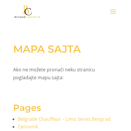
MAPA SAJTA
Ako ne možete pronaći neku stranicu
pogladajte mapu sajta:
Pages
Belgrade Chauffeur – Limo Servis Beograd
Cenovnik