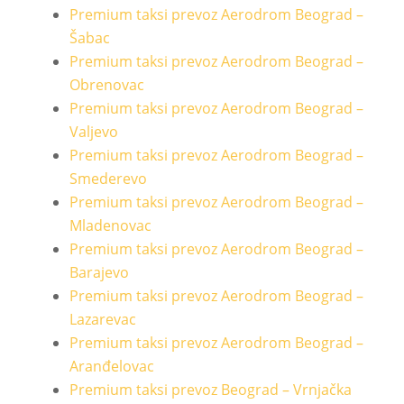
Premium taksi prevoz Aerodrom Beograd –
Šabac
Premium taksi prevoz Aerodrom Beograd –
Obrenovac
Premium taksi prevoz Aerodrom Beograd –
Valjevo
Premium taksi prevoz Aerodrom Beograd –
Smederevo
Premium taksi prevoz Aerodrom Beograd –
Mladenovac
Premium taksi prevoz Aerodrom Beograd –
Barajevo
Premium taksi prevoz Aerodrom Beograd –
Lazarevac
Premium taksi prevoz Aerodrom Beograd –
Aranđelovac
Premium taksi prevoz Beograd – Vrnjačka