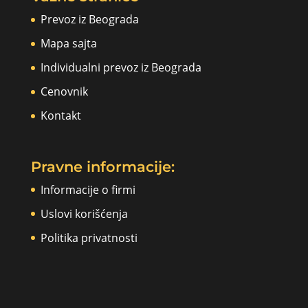
Prevoz iz Beograda
Mapa sajta
Individualni prevoz iz Beograda
Cenovnik
Kontakt
Pravne informacije:
Informacije o firmi
Uslovi korišćenja
Politika privatnosti