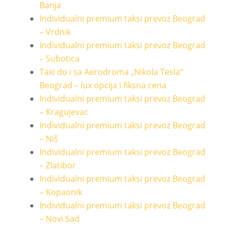
Banja
Individualni premium taksi prevoz Beograd
– Vrdnik
Individualni premium taksi prevoz Beograd
– Subotica
Taxi do i sa Aerodroma „Nikola Tesla“
Beograd – lux opcija i fiksna cena
Individualni premium taksi prevoz Beograd
– Kragujevac
Individualni premium taksi prevoz Beograd
– Niš
Individualni premium taksi prevoz Beograd
– Zlatibor
Individualni premium taksi prevoz Beograd
– Kopaonik
Individualni premium taksi prevoz Beograd
– Novi Sad